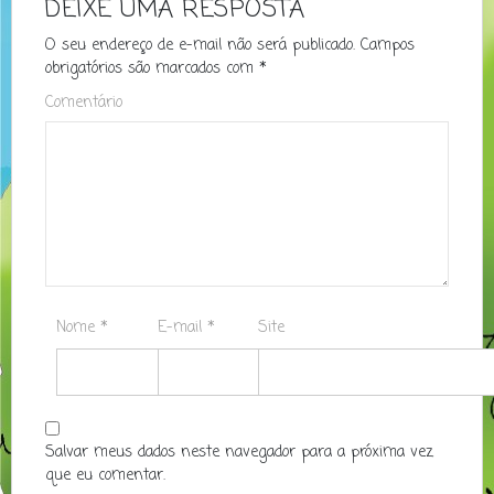
DEIXE UMA RESPOSTA
O seu endereço de e-mail não será publicado.
Campos
obrigatórios são marcados com
*
Comentário
Nome
*
E-mail
*
Site
Salvar meus dados neste navegador para a próxima vez
que eu comentar.