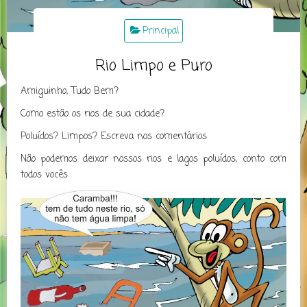
Principal
Rio Limpo e Puro
Amiguinho, Tudo Bem?
Como estão os rios de sua cidade?
Poluídos? Limpos? Escreva nos comentários
Não podemos deixar nossos rios e lagos poluídos, conto com
todos vocês